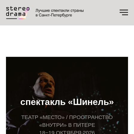
спектакль «Шинель»
ТЕАТР «МЕСТО» / ПРОСТРАНСТВО
«ВНУТРИ» В ПИТЕРЕ
18−19 ОКТЯБРЯ 2026