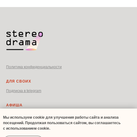
Политика конфиденциальности
ДЛЯ СВОИХ
Подписка в telegram
АФИША
спектакль «Шинель» 18-19 октября 2026г
Мы используем cookie для улучшения работы сайта и анализа
посещений. Продолжая пользоваться сайтом, вы соглашаетесь
с использованием cookie.