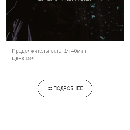
Продолжительность: 1ч 40мин
Ценз 18+
ПОДРОБНЕЕ